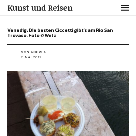
Kunst und Reisen
Venedig: Die besten Ciccetti gibt’s am Rio San
Trovaso. Foto © Welz
VON ANDREA
7. MAI 2015