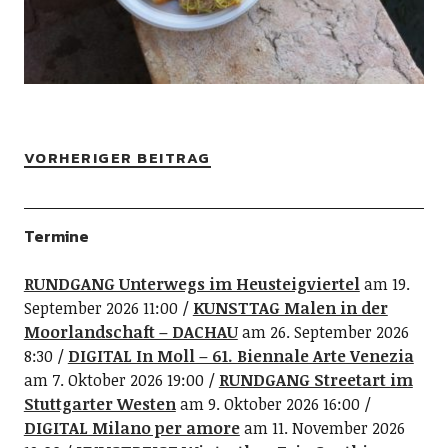
VORHERIGER BEITRAG
Termine
RUNDGANG Unterwegs im Heusteigviertel
am 19.
September 2026 11:00
KUNSTTAG Malen in der
Moorlandschaft – DACHAU
am 26. September 2026
8:30
DIGITAL In Moll – 61. Biennale Arte Venezia
am 7. Oktober 2026 19:00
RUNDGANG Streetart im
Stuttgarter Westen
am 9. Oktober 2026 16:00
DIGITAL Milano per amore
am 11. November 2026