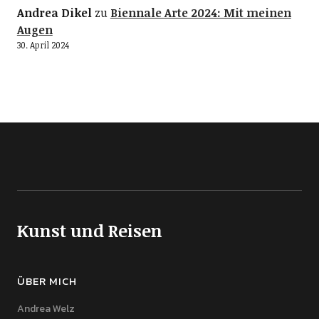
Andrea Dikel
zu
Biennale Arte 2024: Mit meinen
Augen
30. April 2024
Kunst und Reisen
ÜBER MICH
Andrea Welz