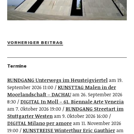
VORHERIGER BEITRAG
Termine
RUNDGANG Unterwegs im Heusteigviertel
am 19.
September 2026 11:00
KUNSTTAG Malen in der
Moorlandschaft – DACHAU
am 26. September 2026
8:30
DIGITAL In Moll – 61. Biennale Arte Venezia
am 7. Oktober 2026 19:00
RUNDGANG Streetart im
Stuttgarter Westen
am 9. Oktober 2026 16:00
DIGITAL Milano per amore
am 11. November 2026
19:00
KUNSTREISE Winterthur Eric Gauthier
am