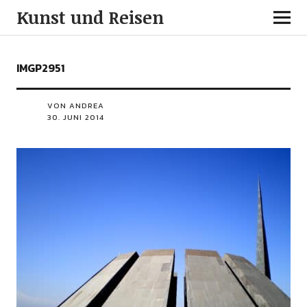
Kunst und Reisen
IMGP2951
VON ANDREA
30. JUNI 2014