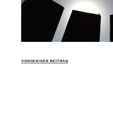
VORHERIGER BEITRAG