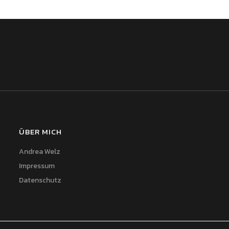
ÜBER MICH
Andrea Welz
Impressum
Datenschutz