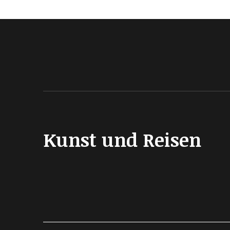
Kunst und Reisen