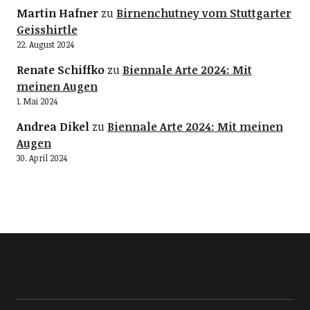
Martin Hafner
zu
Birnenchutney vom Stuttgarter
Geisshirtle
22. August 2024
Renate Schiffko
zu
Biennale Arte 2024: Mit
meinen Augen
1. Mai 2024
Andrea Dikel
zu
Biennale Arte 2024: Mit meinen
Augen
30. April 2024