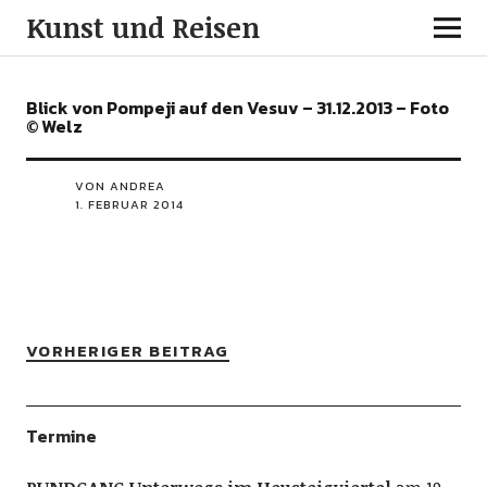
Kunst und Reisen
Blick von Pompeji auf den Vesuv – 31.12.2013 – Foto
© Welz
VON ANDREA
1. FEBRUAR 2014
VORHERIGER BEITRAG
Termine