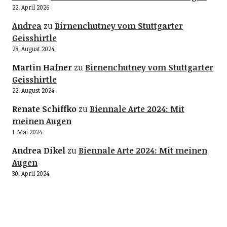
22. April 2026
Andrea
zu
Birnenchutney vom Stuttgarter
Geisshirtle
28. August 2024
Martin Hafner
zu
Birnenchutney vom Stuttgarter
Geisshirtle
22. August 2024
Renate Schiffko
zu
Biennale Arte 2024: Mit
meinen Augen
1. Mai 2024
Andrea Dikel
zu
Biennale Arte 2024: Mit meinen
Augen
30. April 2024