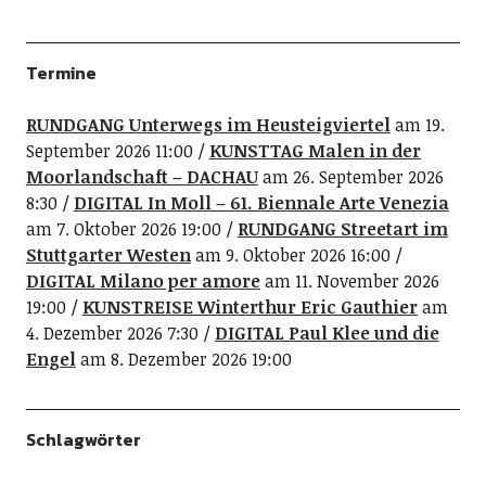
Termine
RUNDGANG Unterwegs im Heusteigviertel
am 19.
September 2026 11:00
KUNSTTAG Malen in der
Moorlandschaft – DACHAU
am 26. September 2026
8:30
DIGITAL In Moll – 61. Biennale Arte Venezia
am 7. Oktober 2026 19:00
RUNDGANG Streetart im
Stuttgarter Westen
am 9. Oktober 2026 16:00
DIGITAL Milano per amore
am 11. November 2026
19:00
KUNSTREISE Winterthur Eric Gauthier
am
4. Dezember 2026 7:30
DIGITAL Paul Klee und die
Engel
am 8. Dezember 2026 19:00
Schlagwörter