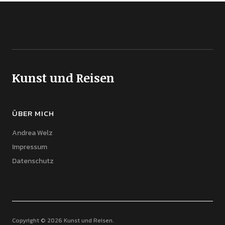
Kunst und Reisen
ÜBER MICH
Andrea Welz
Impressum
Datenschutz
Copyright © 2026 Kunst und Reisen