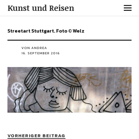
Kunst und Reisen
Streetart Stuttgart. Foto © Welz
VON ANDREA
16. SEPTEMBER 2016
VORHERIGER BEITRAG