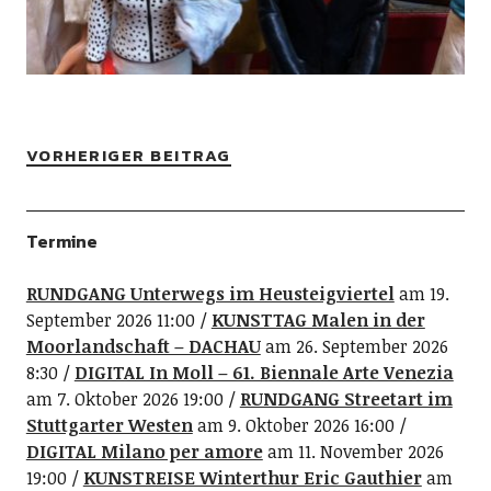
VORHERIGER BEITRAG
Termine
RUNDGANG Unterwegs im Heusteigviertel
am 19.
September 2026 11:00
KUNSTTAG Malen in der
Moorlandschaft – DACHAU
am 26. September 2026
8:30
DIGITAL In Moll – 61. Biennale Arte Venezia
am 7. Oktober 2026 19:00
RUNDGANG Streetart im
Stuttgarter Westen
am 9. Oktober 2026 16:00
DIGITAL Milano per amore
am 11. November 2026
19:00
KUNSTREISE Winterthur Eric Gauthier
am