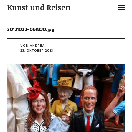
Kunst und Reisen
20131023-061830.jpg
VON ANDREA
23. OKTOBER 2013