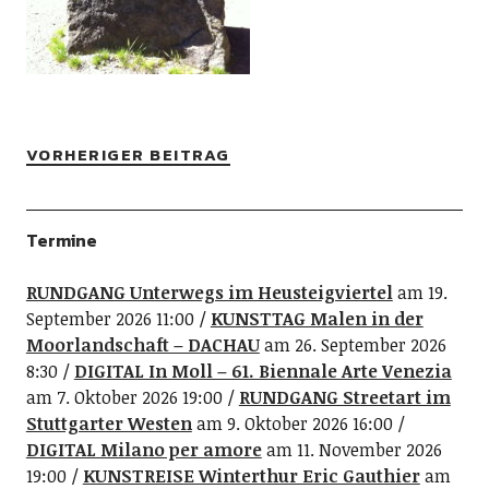
VORHERIGER BEITRAG
Termine
RUNDGANG Unterwegs im Heusteigviertel
am 19.
September 2026 11:00
KUNSTTAG Malen in der
Moorlandschaft – DACHAU
am 26. September 2026
8:30
DIGITAL In Moll – 61. Biennale Arte Venezia
am 7. Oktober 2026 19:00
RUNDGANG Streetart im
Stuttgarter Westen
am 9. Oktober 2026 16:00
DIGITAL Milano per amore
am 11. November 2026
19:00
KUNSTREISE Winterthur Eric Gauthier
am