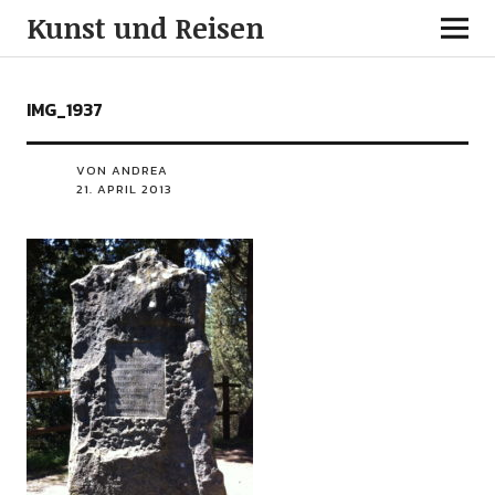
Kunst und Reisen
IMG_1937
VON ANDREA
21. APRIL 2013