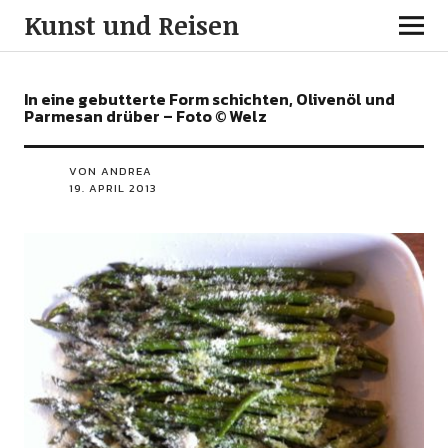
Kunst und Reisen
In eine gebutterte Form schichten, Olivenöl und
Parmesan drüber – Foto © Welz
VON ANDREA
19. APRIL 2013