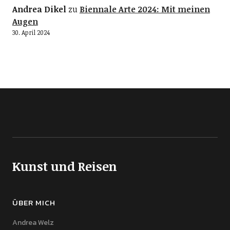
Andrea Dikel
zu
Biennale Arte 2024: Mit meinen
Augen
30. April 2024
Kunst und Reisen
ÜBER MICH
Andrea Welz