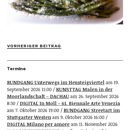
VORHERIGER BEITRAG
Termine
RUNDGANG Unterwegs im Heusteigviertel
am 19.
September 2026 11:00
KUNSTTAG Malen in der
Moorlandschaft – DACHAU
am 26. September 2026
8:30
DIGITAL In Moll – 61. Biennale Arte Venezia
am 7. Oktober 2026 19:00
RUNDGANG Streetart im
Stuttgarter Westen
am 9. Oktober 2026 16:00
DIGITAL Milano per amore
am 11. November 2026