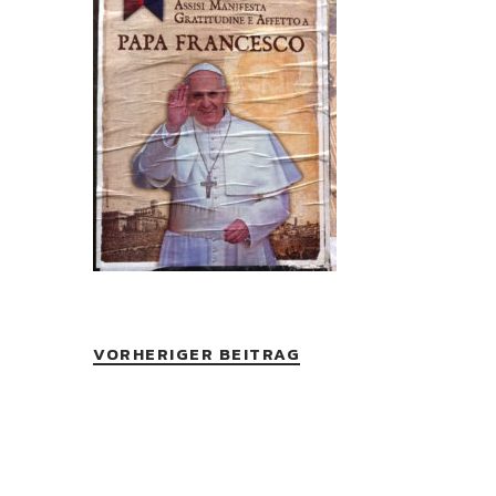
VORHERIGER BEITRAG