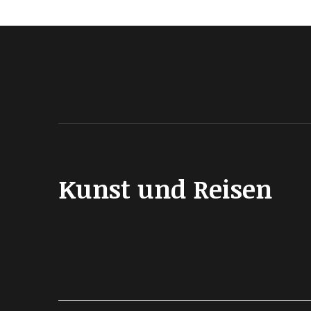
Kunst und Reisen