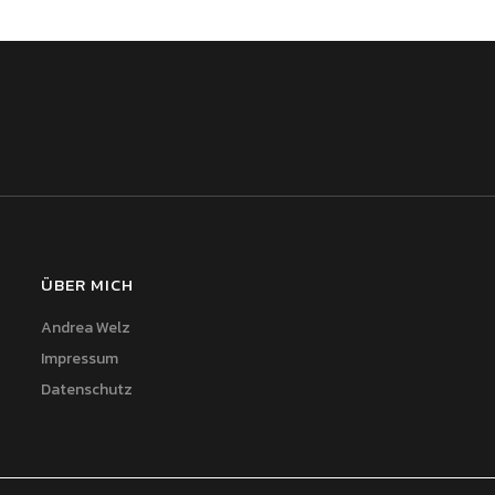
ÜBER MICH
Andrea Welz
Impressum
Datenschutz