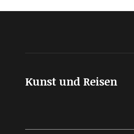
Kunst und Reisen