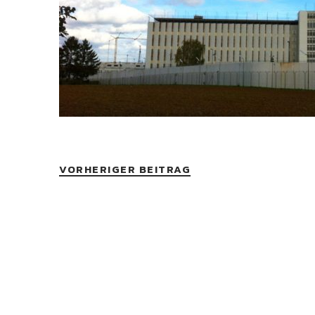
VORHERIGER BEITRAG