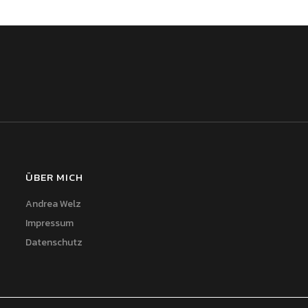
ÜBER MICH
Andrea Welz
Impressum
Datenschutz