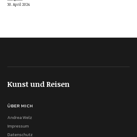
30. April 2024
Kunst und Reisen
ÜBER MICH
Andrea Welz
Impressum
Datenschutz