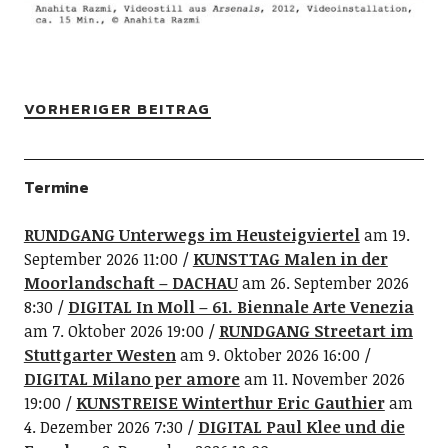
VORHERIGER BEITRAG
Termine
RUNDGANG Unterwegs im Heusteigviertel
am 19.
September 2026 11:00
KUNSTTAG Malen in der
Moorlandschaft – DACHAU
am 26. September 2026
8:30
DIGITAL In Moll – 61. Biennale Arte Venezia
am 7. Oktober 2026 19:00
RUNDGANG Streetart im
Stuttgarter Westen
am 9. Oktober 2026 16:00
DIGITAL Milano per amore
am 11. November 2026
19:00
KUNSTREISE Winterthur Eric Gauthier
am
4. Dezember 2026 7:30
DIGITAL Paul Klee und die