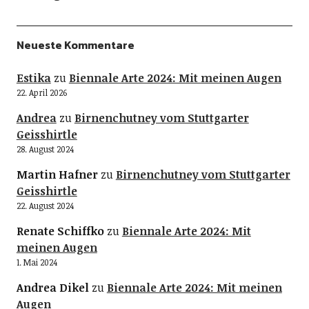
Neueste Kommentare
Estika
zu
Biennale Arte 2024: Mit meinen Augen
22. April 2026
Andrea
zu
Birnenchutney vom Stuttgarter
Geisshirtle
28. August 2024
Martin Hafner
zu
Birnenchutney vom Stuttgarter
Geisshirtle
22. August 2024
Renate Schiffko
zu
Biennale Arte 2024: Mit
meinen Augen
1. Mai 2024
Andrea Dikel
zu
Biennale Arte 2024: Mit meinen
Augen