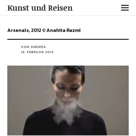
Kunst und Reisen
Arsenals, 2012 © Anahita Razmi
VON ANDREA
16. FEBRUAR 2013