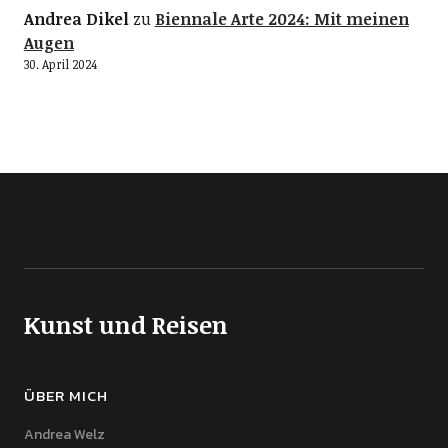
Andrea Dikel
zu
Biennale Arte 2024: Mit meinen
Augen
30. April 2024
Kunst und Reisen
ÜBER MICH
Andrea Welz