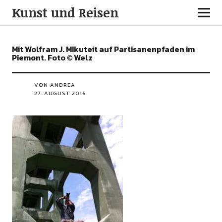
Kunst und Reisen
Mit Wolfram J. MIkuteit auf Partisanenpfaden im
Piemont. Foto © Welz
VON ANDREA
27. AUGUST 2016