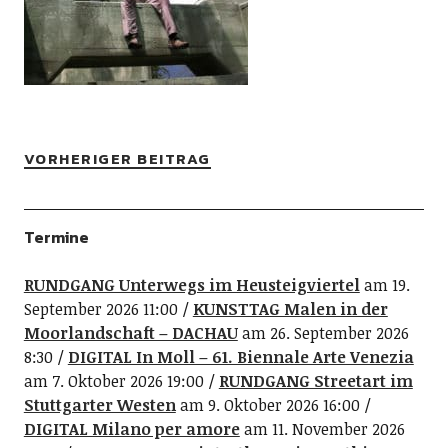
VORHERIGER BEITRAG
Termine
RUNDGANG Unterwegs im Heusteigviertel
am 19.
September 2026 11:00
KUNSTTAG Malen in der
Moorlandschaft – DACHAU
am 26. September 2026
8:30
DIGITAL In Moll – 61. Biennale Arte Venezia
am 7. Oktober 2026 19:00
RUNDGANG Streetart im
Stuttgarter Westen
am 9. Oktober 2026 16:00
DIGITAL Milano per amore
am 11. November 2026