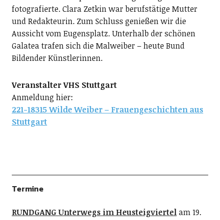
fotografierte. Clara Zetkin war berufstätige Mutter
und Redakteurin. Zum Schluss genießen wir die
Aussicht vom Eugensplatz. Unterhalb der schönen
Galatea trafen sich die Malweiber – heute Bund
Bildender Künstlerinnen.
Veranstalter VHS Stuttgart
Anmeldung hier:
221-18315 Wilde Weiber – Frauengeschichten aus
Stuttgart
Termine
RUNDGANG Unterwegs im Heusteigviertel
am 19.