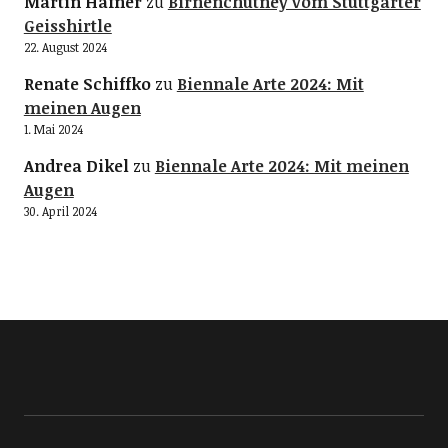
Martin Hafner
zu
Birnenchutney vom Stuttgarter
Geisshirtle
22. August 2024
Renate Schiffko
zu
Biennale Arte 2024: Mit
meinen Augen
1. Mai 2024
Andrea Dikel
zu
Biennale Arte 2024: Mit meinen
Augen
30. April 2024