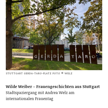
STUTTGART GERDA-TARO-PLATZ FOTO © WELZ
Wilde Weiber – Frauengeschichten aus Stuttgart
Stadtspaziergang mit Andrea Welz am
internationalen Frauentag