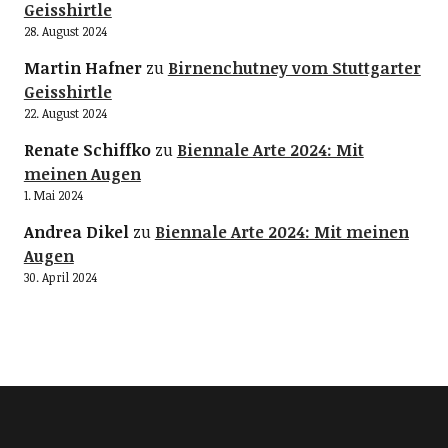
Geisshirtle
28. August 2024
Martin Hafner
zu
Birnenchutney vom Stuttgarter
Geisshirtle
22. August 2024
Renate Schiffko
zu
Biennale Arte 2024: Mit
meinen Augen
1. Mai 2024
Andrea Dikel
zu
Biennale Arte 2024: Mit meinen
Augen
30. April 2024