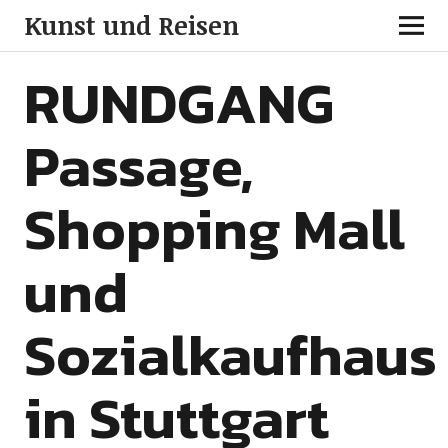
Kunst und Reisen
RUNDGANG
Passage,
Shopping Mall
und
Sozialkaufhaus
in Stuttgart