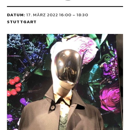
DATUM:
17. MÄRZ 2022 16:00
–
18:30
STUTTGART