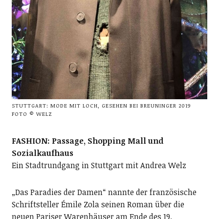
STUTTGART: MODE MIT LOCH, GESEHEN BEI BREUNINGER 2019
FOTO © WELZ
FASHION: Passage, Shopping Mall und
Sozialkaufhaus
Ein Stadtrundgang in Stuttgart mit Andrea Welz
„Das Paradies der Damen“ nannte der französische
Schriftsteller Émile Zola seinen Roman über die
neuen Pariser Warenhäuser am Ende des 19.