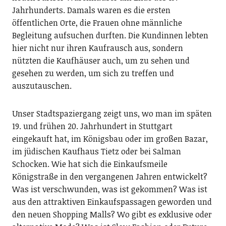
Jahrhunderts. Damals waren es die ersten
öffentlichen Orte, die Frauen ohne männliche
Begleitung aufsuchen durften. Die Kundinnen lebten
hier nicht nur ihren Kaufrausch aus, sondern
nützten die Kaufhäuser auch, um zu sehen und
gesehen zu werden, um sich zu treffen und
auszutauschen.
Unser Stadtspaziergang zeigt uns, wo man im späten
19. und frühen 20. Jahrhundert in Stuttgart
eingekauft hat, im Königsbau oder im großen Bazar,
im jüdischen Kaufhaus Tietz oder bei Salman
Schocken. Wie hat sich die Einkaufsmeile
Königstraße in den vergangenen Jahren entwickelt?
Was ist verschwunden, was ist gekommen? Was ist
aus den attraktiven Einkaufspassagen geworden und
den neuen Shopping Malls? Wo gibt es exklusive oder