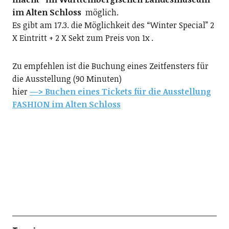
im Alten Schloss
möglich.
Es gibt am 17.3. die Möglichkeit des “Winter Special” 2
X Eintritt + 2 X Sekt zum Preis von 1x .
Zu empfehlen ist die Buchung eines Zeitfensters für
die Ausstellung (90 Minuten)
hier
—> Buchen eines Tickets für die Ausstellung
FASHION im Alten Schloss