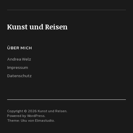
Kunst und Reisen
ÜBER MICH
Andrea Welz
Impressum
Datenschutz
Copyright © 2026 Kunst und Reisen
Powered by
WordPress
Theme: Uku von
Elmastudio