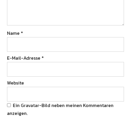
Name
*
E-Mail-Adresse
*
Website
Ein
Gravatar
-Bild neben meinen Kommentaren
anzeigen.