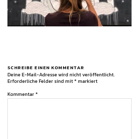
SCHREIBE EINEN KOMMENTAR
Deine E-Mail-Adresse wird nicht veröffentlicht.
Erforderliche Felder sind mit
*
markiert
Kommentar
*