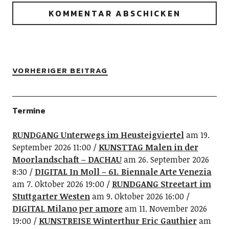
VORHERIGER BEITRAG
Termine
RUNDGANG Unterwegs im Heusteigviertel
am 19.
September 2026 11:00
KUNSTTAG Malen in der
Moorlandschaft – DACHAU
am 26. September 2026
8:30
DIGITAL In Moll – 61. Biennale Arte Venezia
am 7. Oktober 2026 19:00
RUNDGANG Streetart im
Stuttgarter Westen
am 9. Oktober 2026 16:00
DIGITAL Milano per amore
am 11. November 2026
19:00
KUNSTREISE Winterthur Eric Gauthier
am