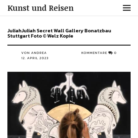
Kunst und Reisen
JuliahJuliah Secret Wall Gallery Bonatzbau
Stuttgart Foto © Welz Kopie
VON ANDREA
KOMMENTARE
0
12. APRIL 2023