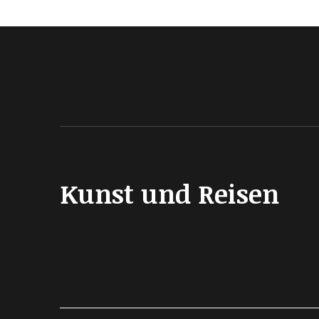
Kunst und Reisen