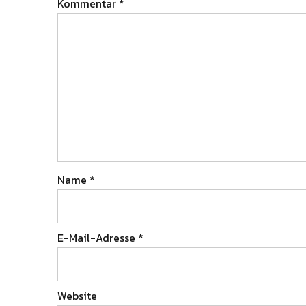
Kommentar
*
Name
*
E-Mail-Adresse
*
Website