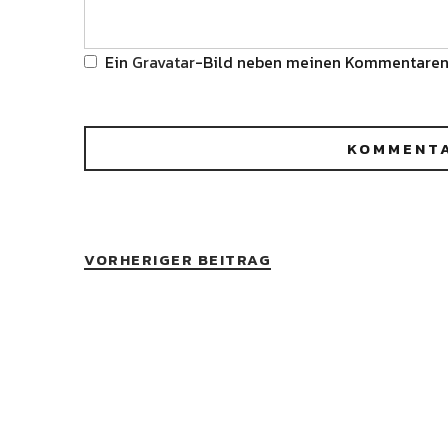
Ein
Gravatar
-Bild neben meinen Kommentaren
VORHERIGER BEITRAG