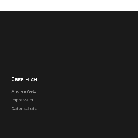
ÜBER MICH
Andrea Welz
Impressum
Datenschutz