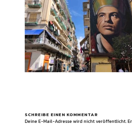
SCHREIBE EINEN KOMMENTAR
Deine E-Mail-Adresse wird nicht veröffentlicht.
Er