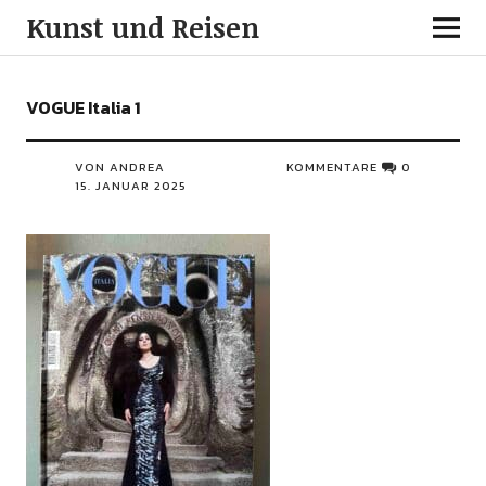
Kunst und Reisen
VOGUE Italia 1
VON ANDREA
KOMMENTARE
0
15. JANUAR 2025