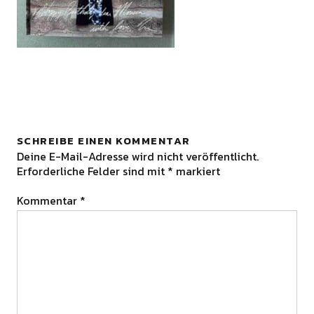
SCHREIBE EINEN KOMMENTAR
Deine E-Mail-Adresse wird nicht veröffentlicht.
Erforderliche Felder sind mit
*
markiert
Kommentar
*