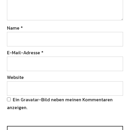
Name
*
E-Mail-Adresse
*
Website
Ein
Gravatar
-Bild neben meinen Kommentaren
anzeigen.