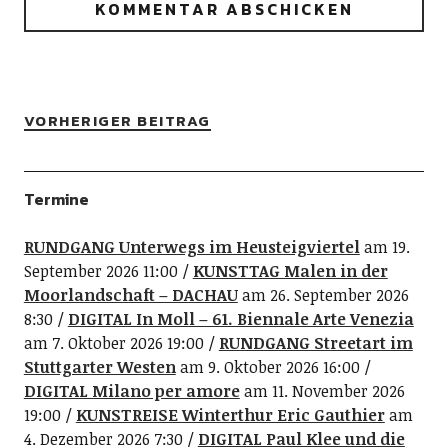
VORHERIGER BEITRAG
Termine
RUNDGANG Unterwegs im Heusteigviertel
am 19.
September 2026 11:00
KUNSTTAG Malen in der
Moorlandschaft – DACHAU
am 26. September 2026
8:30
DIGITAL In Moll – 61. Biennale Arte Venezia
am 7. Oktober 2026 19:00
RUNDGANG Streetart im
Stuttgarter Westen
am 9. Oktober 2026 16:00
DIGITAL Milano per amore
am 11. November 2026
19:00
KUNSTREISE Winterthur Eric Gauthier
am
4. Dezember 2026 7:30
DIGITAL Paul Klee und die