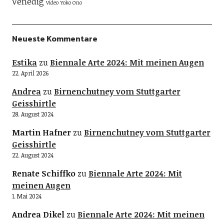
Venedig
Video
Yoko Ono
Neueste Kommentare
Estika
zu
Biennale Arte 2024: Mit meinen Augen
22. April 2026
Andrea
zu
Birnenchutney vom Stuttgarter
Geisshirtle
28. August 2024
Martin Hafner
zu
Birnenchutney vom Stuttgarter
Geisshirtle
22. August 2024
Renate Schiffko
zu
Biennale Arte 2024: Mit
meinen Augen
1. Mai 2024
Andrea Dikel
zu
Biennale Arte 2024: Mit meinen