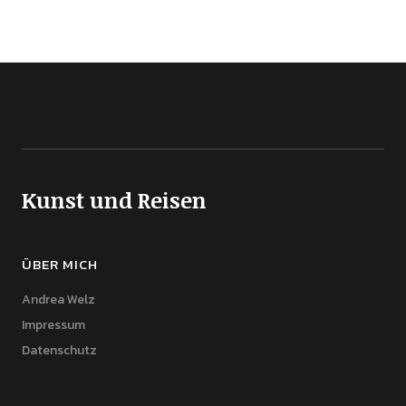
Kunst und Reisen
ÜBER MICH
Andrea Welz
Impressum
Datenschutz