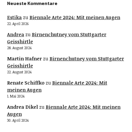
Neueste Kommentare
Estika
zu
Biennale Arte 2024: Mit meinen Augen
22. April 2026
Andrea
zu
Birnenchutney vom Stuttgarter
Geisshirtle
28. August 2024
Martin Hafner
zu
Birnenchutney vom Stuttgarter
Geisshirtle
22. August 2024
Renate Schiffko
zu
Biennale Arte 2024: Mit
meinen Augen
1. Mai 2024
Andrea Dikel
zu
Biennale Arte 2024: Mit meinen
Augen
30. April 2024