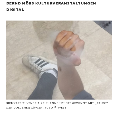
BERND MÖBS KULTURVERANSTALTUNGEN
DIGITAL
BIENNALE DI VENEZIA 2017: ANNE IMHOFF GEWINNT MIT „FAUST“
DEN GOLDENEN LÖWEN. FOTO © WELZ