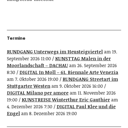
Termine
RUNDGANG Unterwegs im Heusteigviertel
am 19.
September 2026 11:00
KUNSTTAG Malen in der
Moorlandschaft – DACHAU
am 26. September 2026
8:30
DIGITAL In Moll – 61. Biennale Arte Venezia
am 7. Oktober 2026 19:00
RUNDGANG Streetart im
Stuttgarter Westen
am 9. Oktober 2026 16:00
DIGITAL Milano per amore
am 11. November 2026
19:00
KUNSTREISE Winterthur Eric Gauthier
am
4. Dezember 2026 7:30
DIGITAL Paul Klee und die
Engel
am 8. Dezember 2026 19:00