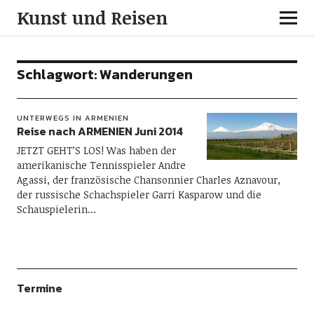
Kunst und Reisen
Schlagwort:
Wanderungen
UNTERWEGS IN ARMENIEN
Reise nach ARMENIEN Juni 2014
JETZT GEHT’S LOS! Was haben der
amerikanische Tennisspieler Andre
Agassi, der französische Chansonnier Charles Aznavour,
der russische Schachspieler Garri Kasparow und die
Schauspielerin…
Termine