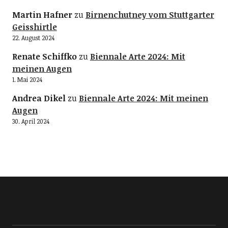
Martin Hafner
zu
Birnenchutney vom Stuttgarter
Geisshirtle
22. August 2024
Renate Schiffko
zu
Biennale Arte 2024: Mit
meinen Augen
1. Mai 2024
Andrea Dikel
zu
Biennale Arte 2024: Mit meinen
Augen
30. April 2024