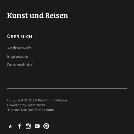
Kunst und Reisen
ÜBER MICH
Andrea Welz
Impressum
Datenschutz
Copyright © 2026 Kunst und Reisen
Powered by
WordPress
Theme: Uku von
Elmastudio