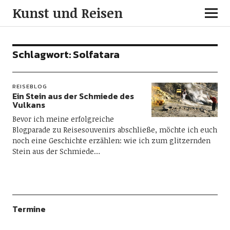
Kunst und Reisen
Schlagwort:
Solfatara
REISEBLOG
Ein Stein aus der Schmiede des
Vulkans
Bevor ich meine erfolgreiche
Blogparade zu Reisesouvenirs abschließe, möchte ich euch
noch eine Geschichte erzählen: wie ich zum glitzernden
Stein aus der Schmiede…
Termine