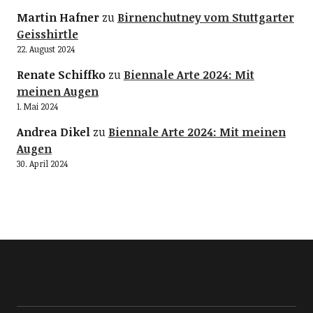
Martin Hafner
zu
Birnenchutney vom Stuttgarter
Geisshirtle
22. August 2024
Renate Schiffko
zu
Biennale Arte 2024: Mit
meinen Augen
1. Mai 2024
Andrea Dikel
zu
Biennale Arte 2024: Mit meinen
Augen
30. April 2024