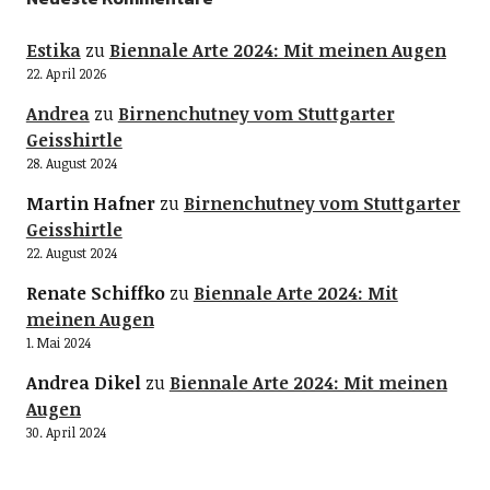
Estika
zu
Biennale Arte 2024: Mit meinen Augen
22. April 2026
Andrea
zu
Birnenchutney vom Stuttgarter
Geisshirtle
28. August 2024
Martin Hafner
zu
Birnenchutney vom Stuttgarter
Geisshirtle
22. August 2024
Renate Schiffko
zu
Biennale Arte 2024: Mit
meinen Augen
1. Mai 2024
Andrea Dikel
zu
Biennale Arte 2024: Mit meinen
Augen
30. April 2024