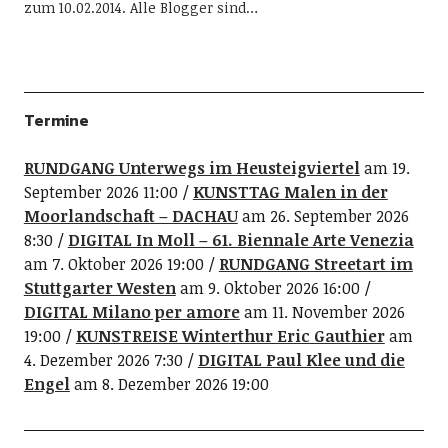
zum 10.02.2014. Alle Blogger sind…
Termine
RUNDGANG Unterwegs im Heusteigviertel
am 19.
September 2026 11:00
KUNSTTAG Malen in der
Moorlandschaft – DACHAU
am 26. September 2026
8:30
DIGITAL In Moll – 61. Biennale Arte Venezia
am 7. Oktober 2026 19:00
RUNDGANG Streetart im
Stuttgarter Westen
am 9. Oktober 2026 16:00
DIGITAL Milano per amore
am 11. November 2026
19:00
KUNSTREISE Winterthur Eric Gauthier
am
4. Dezember 2026 7:30
DIGITAL Paul Klee und die
Engel
am 8. Dezember 2026 19:00