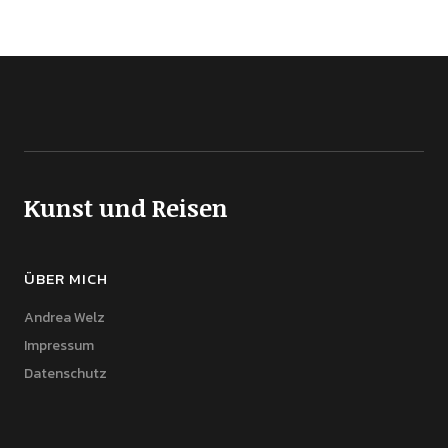
Kunst und Reisen
ÜBER MICH
Andrea Welz
Impressum
Datenschutz