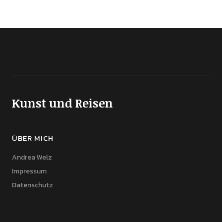
Kunst und Reisen
ÜBER MICH
Andrea Welz
Impressum
Datenschutz