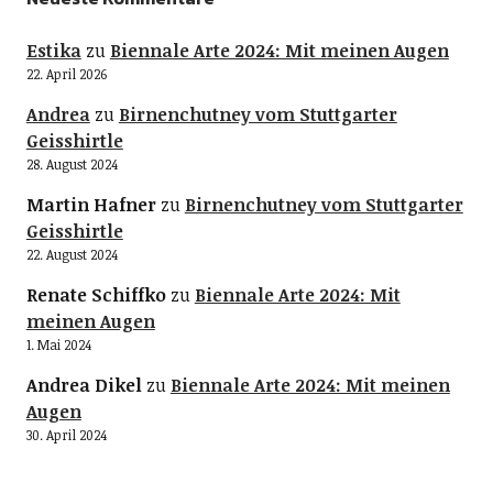
Estika
zu
Biennale Arte 2024: Mit meinen Augen
22. April 2026
Andrea
zu
Birnenchutney vom Stuttgarter
Geisshirtle
28. August 2024
Martin Hafner
zu
Birnenchutney vom Stuttgarter
Geisshirtle
22. August 2024
Renate Schiffko
zu
Biennale Arte 2024: Mit
meinen Augen
1. Mai 2024
Andrea Dikel
zu
Biennale Arte 2024: Mit meinen
Augen
30. April 2024