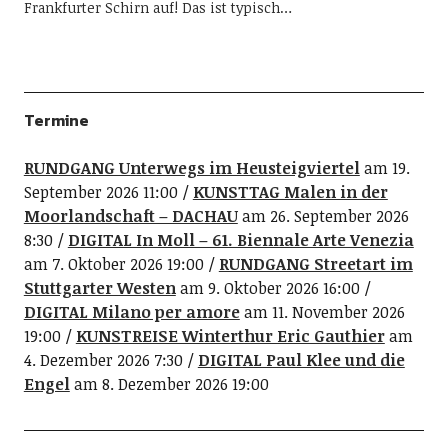
Frankfurter Schirn auf! Das ist typisch…
Termine
RUNDGANG Unterwegs im Heusteigviertel
am 19.
September 2026 11:00
KUNSTTAG Malen in der
Moorlandschaft – DACHAU
am 26. September 2026
8:30
DIGITAL In Moll – 61. Biennale Arte Venezia
am 7. Oktober 2026 19:00
RUNDGANG Streetart im
Stuttgarter Westen
am 9. Oktober 2026 16:00
DIGITAL Milano per amore
am 11. November 2026
19:00
KUNSTREISE Winterthur Eric Gauthier
am
4. Dezember 2026 7:30
DIGITAL Paul Klee und die
Engel
am 8. Dezember 2026 19:00