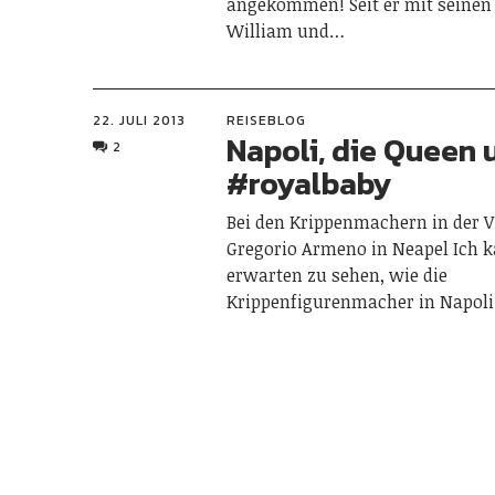
angekommen! Seit er mit seinen 
William und…
22. JULI 2013
REISEBLOG
Napoli, die Queen 
2
#royalbaby
Bei den Krippenmachern in der V
Gregorio Armeno in Neapel Ich 
erwarten zu sehen, wie die
Krippenfigurenmacher in Napol