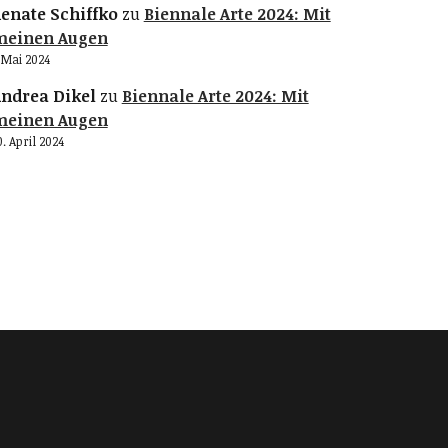
enate Schiffko
zu
Biennale Arte 2024: Mit
meinen Augen
. Mai 2024
ndrea Dikel
zu
Biennale Arte 2024: Mit
meinen Augen
0. April 2024