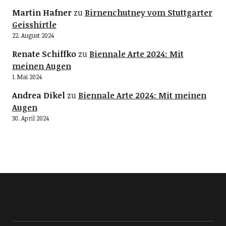
Martin Hafner
zu
Birnenchutney vom Stuttgarter
Geisshirtle
22. August 2024
Renate Schiffko
zu
Biennale Arte 2024: Mit
meinen Augen
1. Mai 2024
Andrea Dikel
zu
Biennale Arte 2024: Mit meinen
Augen
30. April 2024