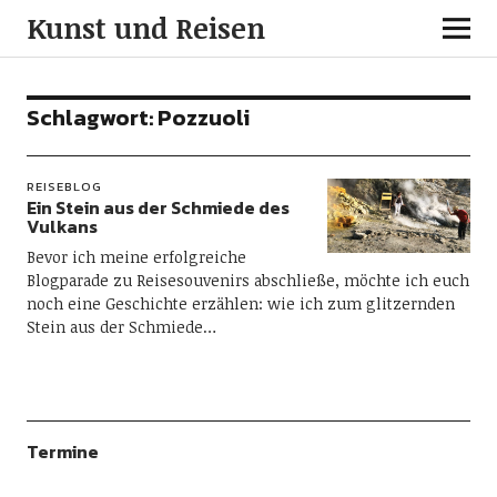
Kunst und Reisen
Schlagwort:
Pozzuoli
REISEBLOG
Ein Stein aus der Schmiede des
Vulkans
Bevor ich meine erfolgreiche
Blogparade zu Reisesouvenirs abschließe, möchte ich euch
noch eine Geschichte erzählen: wie ich zum glitzernden
Stein aus der Schmiede…
Termine