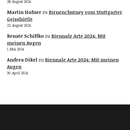
28. August 2024
Martin Hafner
zu
Birnenchutney vom Stuttgarter
Geisshirtle
22. August 2024
Renate Schiffko
zu
Biennale Arte 2024: Mit
meinen Augen
1. Mai 2024
Andrea Dikel
zu
Biennale Arte 2024: Mit meinen
Augen
30. April 2024