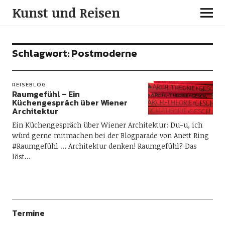
Kunst und Reisen
Schlagwort:
Postmoderne
REISEBLOG
Raumgefühl – Ein
Küchengespräch über Wiener
Architektur
Ein Küchengespräch über Wiener Architektur: Du-u, ich
würd gerne mitmachen bei der Blogparade von Anett Ring
#Raumgefühl … Architektur denken! Raumgefühl? Das
löst…
Termine