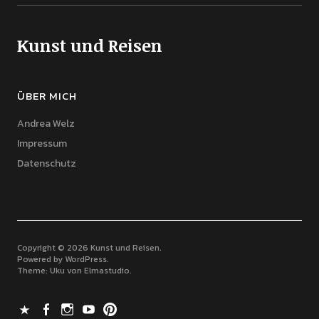
Kunst und Reisen
ÜBER MICH
Andrea Welz
Impressum
Datenschutz
Copyright © 2026 Kunst und Reisen
Powered by
WordPress
Theme: Uku von
Elmastudio