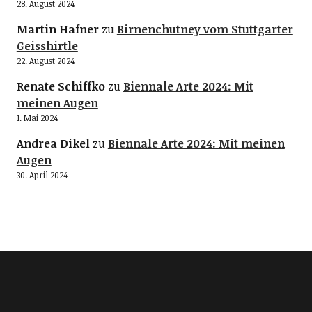
28. August 2024
Martin Hafner
zu
Birnenchutney vom Stuttgarter
Geisshirtle
22. August 2024
Renate Schiffko
zu
Biennale Arte 2024: Mit
meinen Augen
1. Mai 2024
Andrea Dikel
zu
Biennale Arte 2024: Mit meinen
Augen
30. April 2024