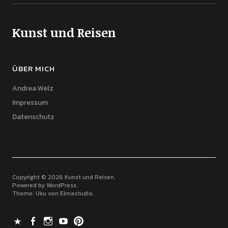
Kunst und Reisen
ÜBER MICH
Andrea Welz
Impressum
Datenschutz
Copyright © 2026 Kunst und Reisen
Powered by
WordPress
Theme: Uku von
Elmastudio