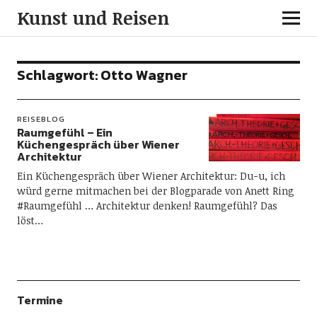
Kunst und Reisen
Schlagwort:
Otto Wagner
REISEBLOG
Raumgefühl – Ein
Küchengespräch über Wiener
Architektur
Ein Küchengespräch über Wiener Architektur: Du-u, ich
würd gerne mitmachen bei der Blogparade von Anett Ring
#Raumgefühl … Architektur denken! Raumgefühl? Das
löst…
Termine