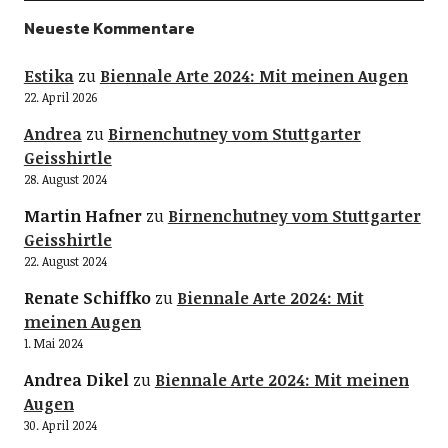
Neueste Kommentare
Estika
zu
Biennale Arte 2024: Mit meinen Augen
22. April 2026
Andrea
zu
Birnenchutney vom Stuttgarter
Geisshirtle
28. August 2024
Martin Hafner
zu
Birnenchutney vom Stuttgarter
Geisshirtle
22. August 2024
Renate Schiffko
zu
Biennale Arte 2024: Mit
meinen Augen
1. Mai 2024
Andrea Dikel
zu
Biennale Arte 2024: Mit meinen
Augen
30. April 2024