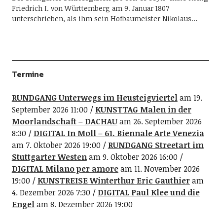
Friedrich I. von Württemberg am 9. Januar 1807
unterschrieben, als ihm sein Hofbaumeister Nikolaus…
Termine
RUNDGANG Unterwegs im Heusteigviertel
am 19.
September 2026 11:00
KUNSTTAG Malen in der
Moorlandschaft – DACHAU
am 26. September 2026
8:30
DIGITAL In Moll – 61. Biennale Arte Venezia
am 7. Oktober 2026 19:00
RUNDGANG Streetart im
Stuttgarter Westen
am 9. Oktober 2026 16:00
DIGITAL Milano per amore
am 11. November 2026
19:00
KUNSTREISE Winterthur Eric Gauthier
am
4. Dezember 2026 7:30
DIGITAL Paul Klee und die
Engel
am 8. Dezember 2026 19:00