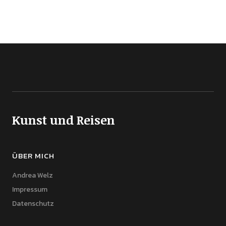
Kunst und Reisen
ÜBER MICH
Andrea Welz
Impressum
Datenschutz