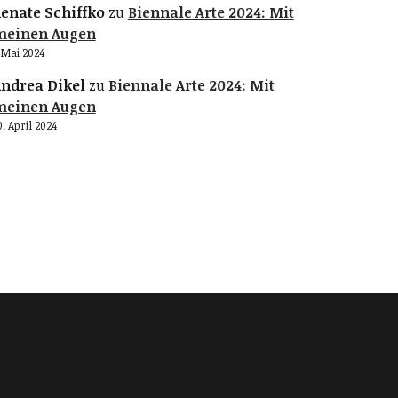
enate Schiffko
zu
Biennale Arte 2024: Mit
meinen Augen
. Mai 2024
ndrea Dikel
zu
Biennale Arte 2024: Mit
meinen Augen
0. April 2024