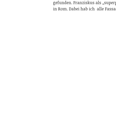
gefunden. Franziskus als „super
in Rom. Dabei hab ich alle Fass