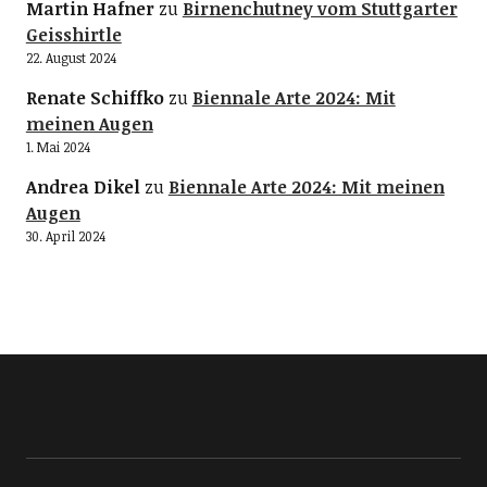
Martin Hafner
zu
Birnenchutney vom Stuttgarter
Geisshirtle
22. August 2024
Renate Schiffko
zu
Biennale Arte 2024: Mit
meinen Augen
1. Mai 2024
Andrea Dikel
zu
Biennale Arte 2024: Mit meinen
Augen
30. April 2024