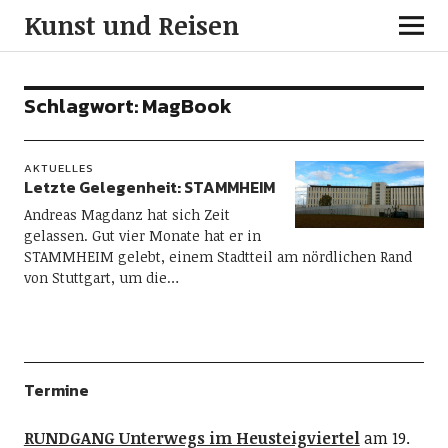
Kunst und Reisen
Schlagwort:
MagBook
AKTUELLES
Letzte Gelegenheit: STAMMHEIM
Andreas Magdanz hat sich Zeit
gelassen. Gut vier Monate hat er in
STAMMHEIM gelebt, einem Stadtteil am nördlichen Rand
von Stuttgart, um die…
Termine
RUNDGANG Unterwegs im Heusteigviertel
am 19.