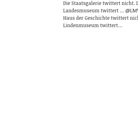
Die Staatsgalerie twittert nicht. 
Landesmuseum twittert … @LMW
Haus der Geschichte twittert nic
Lindenmuseum twittert…