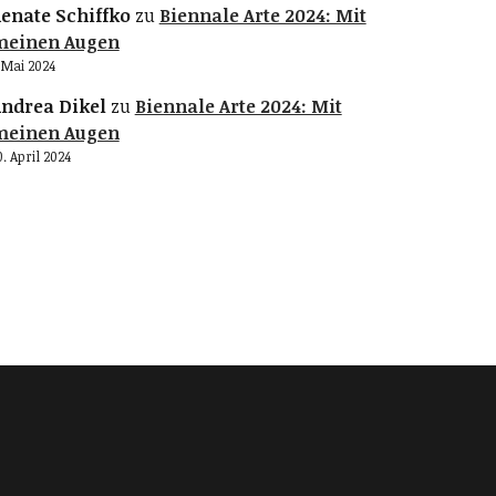
enate Schiffko
zu
Biennale Arte 2024: Mit
meinen Augen
. Mai 2024
ndrea Dikel
zu
Biennale Arte 2024: Mit
meinen Augen
0. April 2024