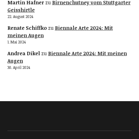
Martin Hafner
zu
Birnenchutney vom Stuttgarter
Geisshirtle
22. August 2024
Renate Schiffko
zu
Biennale Arte 2024: Mit
meinen Augen
1. Mai 2024
Andrea Dikel
zu
Biennale Arte 2024: Mit meinen
Augen
30. April 2024