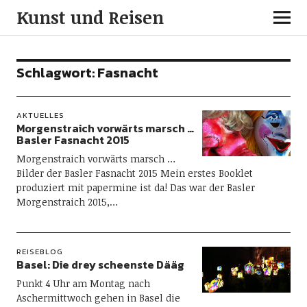
Kunst und Reisen
Schlagwort:
Fasnacht
AKTUELLES
Morgenstraich vorwärts marsch …
Basler Fasnacht 2015
Morgenstraich vorwärts marsch …
Bilder der Basler Fasnacht 2015 Mein erstes Booklet
produziert mit papermine ist da! Das war der Basler
Morgenstraich 2015,…
REISEBLOG
Basel: Die drey scheenste Dääg
Punkt 4 Uhr am Montag nach
Aschermittwoch gehen in Basel die