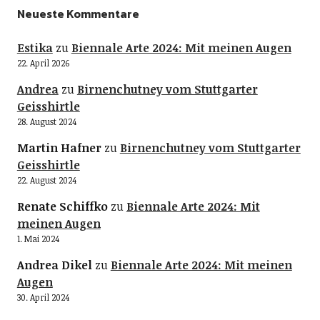
Neueste Kommentare
Estika
zu
Biennale Arte 2024: Mit meinen Augen
22. April 2026
Andrea
zu
Birnenchutney vom Stuttgarter
Geisshirtle
28. August 2024
Martin Hafner
zu
Birnenchutney vom Stuttgarter
Geisshirtle
22. August 2024
Renate Schiffko
zu
Biennale Arte 2024: Mit
meinen Augen
1. Mai 2024
Andrea Dikel
zu
Biennale Arte 2024: Mit meinen
Augen
30. April 2024