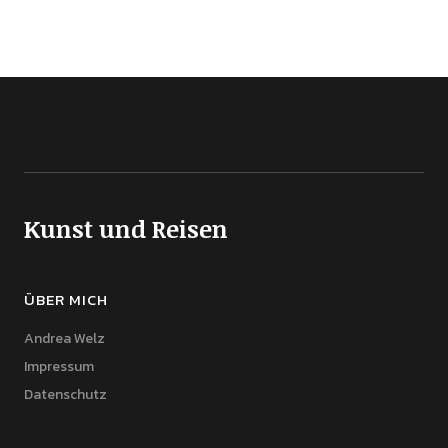
Kunst und Reisen
ÜBER MICH
Andrea Welz
Impressum
Datenschutz