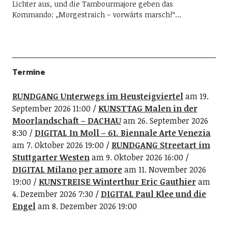
Lichter aus, und die Tambourmajore geben das
Kommando: „Morgestraich – vorwärts marsch!“…
Termine
RUNDGANG Unterwegs im Heusteigviertel
am 19.
September 2026 11:00
KUNSTTAG Malen in der
Moorlandschaft – DACHAU
am 26. September 2026
8:30
DIGITAL In Moll – 61. Biennale Arte Venezia
am 7. Oktober 2026 19:00
RUNDGANG Streetart im
Stuttgarter Westen
am 9. Oktober 2026 16:00
DIGITAL Milano per amore
am 11. November 2026
19:00
KUNSTREISE Winterthur Eric Gauthier
am
4. Dezember 2026 7:30
DIGITAL Paul Klee und die
Engel
am 8. Dezember 2026 19:00