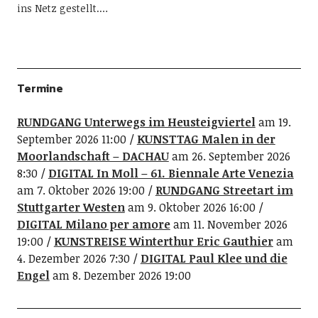
ins Netz gestellt.…
Termine
RUNDGANG Unterwegs im Heusteigviertel
am 19.
September 2026 11:00
KUNSTTAG Malen in der
Moorlandschaft – DACHAU
am 26. September 2026
8:30
DIGITAL In Moll – 61. Biennale Arte Venezia
am 7. Oktober 2026 19:00
RUNDGANG Streetart im
Stuttgarter Westen
am 9. Oktober 2026 16:00
DIGITAL Milano per amore
am 11. November 2026
19:00
KUNSTREISE Winterthur Eric Gauthier
am
4. Dezember 2026 7:30
DIGITAL Paul Klee und die
Engel
am 8. Dezember 2026 19:00