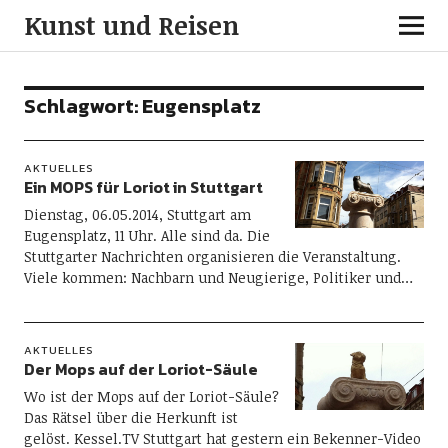
Kunst und Reisen
Schlagwort:
Eugensplatz
AKTUELLES
Ein MOPS für Loriot in Stuttgart
Dienstag, 06.05.2014, Stuttgart am
Eugensplatz, 11 Uhr. Alle sind da. Die
Stuttgarter Nachrichten organisieren die Veranstaltung.
Viele kommen: Nachbarn und Neugierige, Politiker und…
AKTUELLES
Der Mops auf der Loriot-Säule
Wo ist der Mops auf der Loriot-Säule?
Das Rätsel über die Herkunft ist
gelöst. Kessel.TV Stuttgart hat gestern ein Bekenner-Video