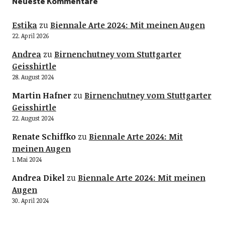
Neueste Kommentare
Estika
zu
Biennale Arte 2024: Mit meinen Augen
22. April 2026
Andrea
zu
Birnenchutney vom Stuttgarter
Geisshirtle
28. August 2024
Martin Hafner
zu
Birnenchutney vom Stuttgarter
Geisshirtle
22. August 2024
Renate Schiffko
zu
Biennale Arte 2024: Mit
meinen Augen
1. Mai 2024
Andrea Dikel
zu
Biennale Arte 2024: Mit meinen
Augen
30. April 2024