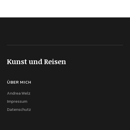
Kunst und Reisen
ÜBER MICH
Andrea Welz
Impressum
Datenschutz