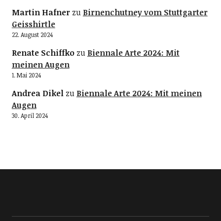
Martin Hafner
zu
Birnenchutney vom Stuttgarter
Geisshirtle
22. August 2024
Renate Schiffko
zu
Biennale Arte 2024: Mit
meinen Augen
1. Mai 2024
Andrea Dikel
zu
Biennale Arte 2024: Mit meinen
Augen
30. April 2024