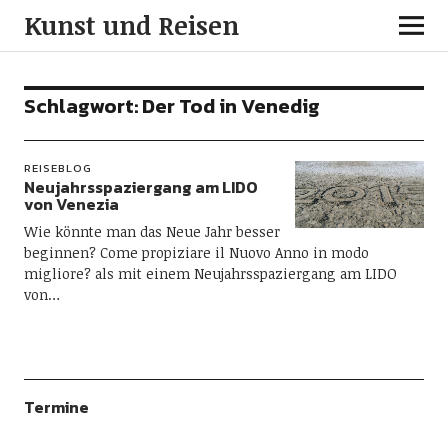
Kunst und Reisen
Schlagwort:
Der Tod in Venedig
REISEBLOG
Neujahrsspaziergang am LIDO
von Venezia
Wie könnte man das Neue Jahr besser
beginnen? Come propiziare il Nuovo Anno in modo
migliore? als mit einem Neujahrsspaziergang am LIDO
von…
Termine