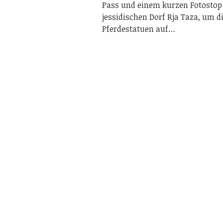
Pass und einem kurzen Fotostop
jessidischen Dorf Rja Taza, um d
Pferdestatuen auf…