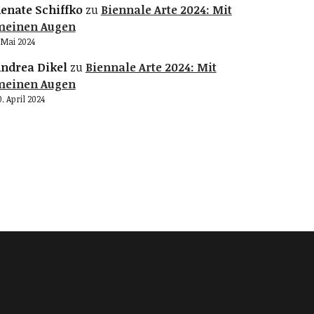
enate Schiffko
zu
Biennale Arte 2024: Mit
meinen Augen
. Mai 2024
ndrea Dikel
zu
Biennale Arte 2024: Mit
meinen Augen
0. April 2024