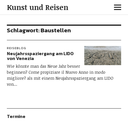
Kunst und Reisen
Schlagwort:
Baustellen
REISEBLOG
Neujahrsspaziergang am LIDO
von Venezia
Wie könnte man das Neue Jahr besser
beginnen? Come propiziare il Nuovo Anno in modo
migliore? als mit einem Neujahrsspaziergang am LIDO
von…
Termine