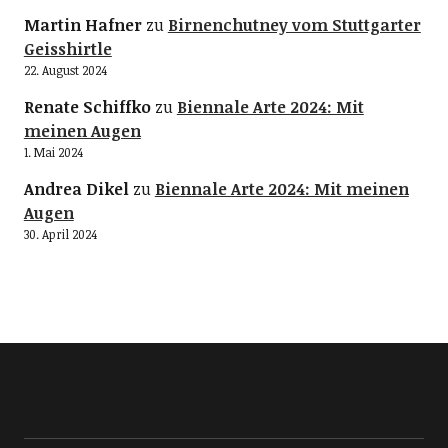
Martin Hafner
zu
Birnenchutney vom Stuttgarter
Geisshirtle
22. August 2024
Renate Schiffko
zu
Biennale Arte 2024: Mit
meinen Augen
1. Mai 2024
Andrea Dikel
zu
Biennale Arte 2024: Mit meinen
Augen
30. April 2024