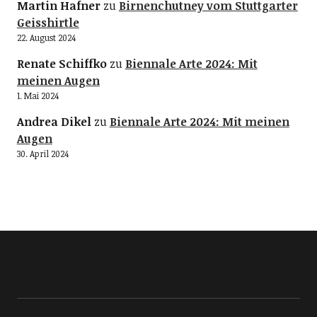
Martin Hafner
zu
Birnenchutney vom Stuttgarter
Geisshirtle
22. August 2024
Renate Schiffko
zu
Biennale Arte 2024: Mit
meinen Augen
1. Mai 2024
Andrea Dikel
zu
Biennale Arte 2024: Mit meinen
Augen
30. April 2024