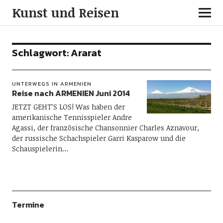
Kunst und Reisen
Schlagwort:
Ararat
UNTERWEGS IN ARMENIEN
Reise nach ARMENIEN Juni 2014
JETZT GEHT’S LOS! Was haben der
amerikanische Tennisspieler Andre
Agassi, der französische Chansonnier Charles Aznavour,
der russische Schachspieler Garri Kasparow und die
Schauspielerin…
Termine