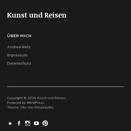
Kunst und Reisen
ÜBER MICH
Andrea Welz
Impressum
Datenschutz
Copyright © 2026 Kunst und Reisen
Powered by
WordPress
Theme: Uku von
Elmastudio