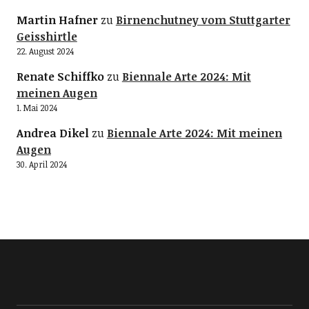
Martin Hafner
zu
Birnenchutney vom Stuttgarter
Geisshirtle
22. August 2024
Renate Schiffko
zu
Biennale Arte 2024: Mit
meinen Augen
1. Mai 2024
Andrea Dikel
zu
Biennale Arte 2024: Mit meinen
Augen
30. April 2024