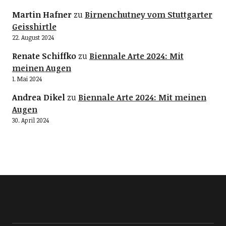
Martin Hafner
zu
Birnenchutney vom Stuttgarter
Geisshirtle
22. August 2024
Renate Schiffko
zu
Biennale Arte 2024: Mit
meinen Augen
1. Mai 2024
Andrea Dikel
zu
Biennale Arte 2024: Mit meinen
Augen
30. April 2024