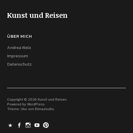
Kunst und Reisen
ÜBER MICH
Andrea Welz
Impressum
Datenschutz
Copyright © 2026 Kunst und Reisen
Powered by
WordPress
Theme: Uku von
Elmastudio