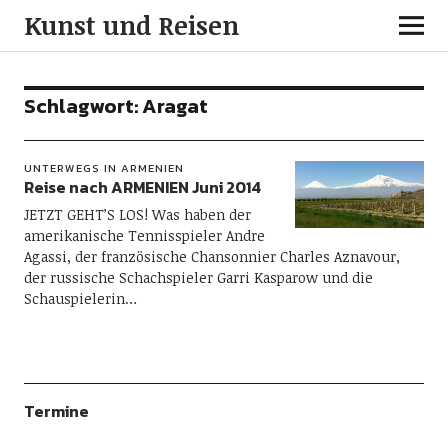
Kunst und Reisen
Schlagwort:
Aragat
UNTERWEGS IN ARMENIEN
Reise nach ARMENIEN Juni 2014
JETZT GEHT’S LOS! Was haben der
amerikanische Tennisspieler Andre
Agassi, der französische Chansonnier Charles Aznavour,
der russische Schachspieler Garri Kasparow und die
Schauspielerin…
Termine