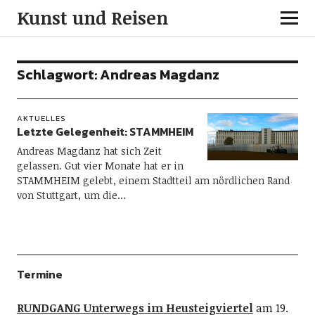
Kunst und Reisen
Schlagwort:
Andreas Magdanz
AKTUELLES
Letzte Gelegenheit: STAMMHEIM
Andreas Magdanz hat sich Zeit
gelassen. Gut vier Monate hat er in
STAMMHEIM gelebt, einem Stadtteil am nördlichen Rand
von Stuttgart, um die…
Termine
RUNDGANG Unterwegs im Heusteigviertel
am 19.