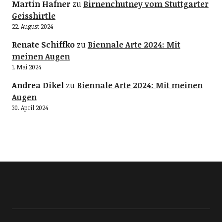
Martin Hafner
zu
Birnenchutney vom Stuttgarter
Geisshirtle
22. August 2024
Renate Schiffko
zu
Biennale Arte 2024: Mit
meinen Augen
1. Mai 2024
Andrea Dikel
zu
Biennale Arte 2024: Mit meinen
Augen
30. April 2024