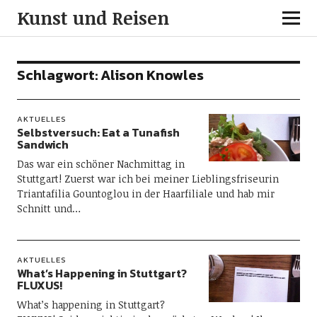
Kunst und Reisen
Schlagwort:
Alison Knowles
AKTUELLES
Selbstversuch: Eat a Tunafish
Sandwich
Das war ein schöner Nachmittag in
Stuttgart! Zuerst war ich bei meiner Lieblingsfriseurin
Triantafilia Gountoglou in der Haarfiliale und hab mir
Schnitt und…
AKTUELLES
What’s Happening in Stuttgart?
FLUXUS!
What’s happening in Stuttgart?