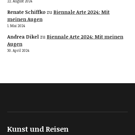
22. August 2024
Renate Schiffko
zu
Biennale Arte 2024: Mit
meinen Augen
1. Mai 2024
Andrea Dikel
zu
Biennale Arte 2024: Mit meinen
Augen
30. April 2024
Kunst und Reisen