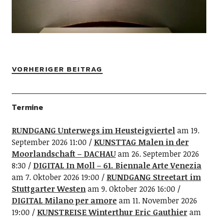
VORHERIGER BEITRAG
Termine
RUNDGANG Unterwegs im Heusteigviertel
am 19.
September 2026 11:00
KUNSTTAG Malen in der
Moorlandschaft – DACHAU
am 26. September 2026
8:30
DIGITAL In Moll – 61. Biennale Arte Venezia
am 7. Oktober 2026 19:00
RUNDGANG Streetart im
Stuttgarter Westen
am 9. Oktober 2026 16:00
DIGITAL Milano per amore
am 11. November 2026
19:00
KUNSTREISE Winterthur Eric Gauthier
am