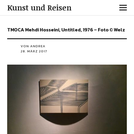
Kunst und Reisen
TMOCA Mehdi Hosseini, Untitled, 1976 – Foto © Welz
VON ANDREA
28. MÄRZ 2017