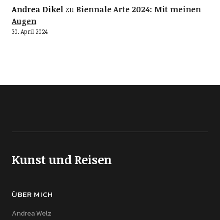
Andrea Dikel
zu
Biennale Arte 2024: Mit meinen
Augen
30. April 2024
Kunst und Reisen
ÜBER MICH
Andrea Welz