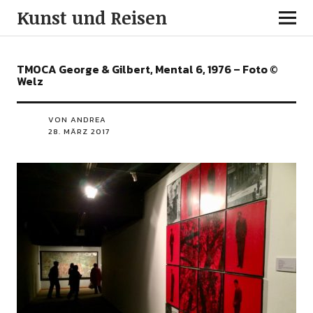
Kunst und Reisen
TMOCA George & Gilbert, Mental 6, 1976 – Foto ©
Welz
VON ANDREA
28. MÄRZ 2017