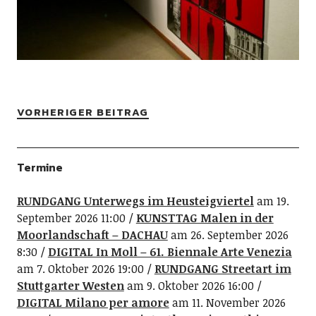
VORHERIGER BEITRAG
Termine
RUNDGANG Unterwegs im Heusteigviertel
am 19.
September 2026 11:00
KUNSTTAG Malen in der
Moorlandschaft – DACHAU
am 26. September 2026
8:30
DIGITAL In Moll – 61. Biennale Arte Venezia
am 7. Oktober 2026 19:00
RUNDGANG Streetart im
Stuttgarter Westen
am 9. Oktober 2026 16:00
DIGITAL Milano per amore
am 11. November 2026