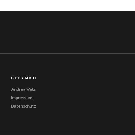
ÜBER MICH
Andrea Welz
Impressum
Datenschutz