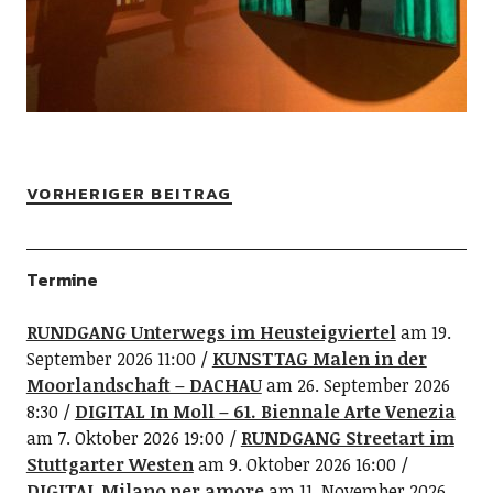
VORHERIGER BEITRAG
Termine
RUNDGANG Unterwegs im Heusteigviertel
am 19.
September 2026 11:00
KUNSTTAG Malen in der
Moorlandschaft – DACHAU
am 26. September 2026
8:30
DIGITAL In Moll – 61. Biennale Arte Venezia
am 7. Oktober 2026 19:00
RUNDGANG Streetart im
Stuttgarter Westen
am 9. Oktober 2026 16:00
DIGITAL Milano per amore
am 11. November 2026