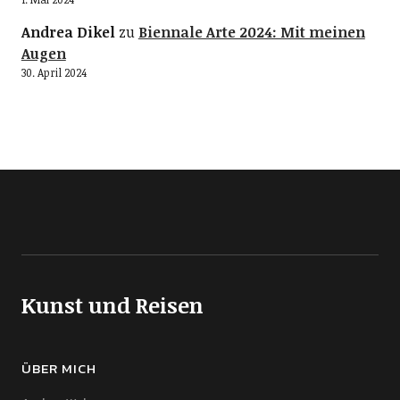
Andrea Dikel
zu
Biennale Arte 2024: Mit meinen
Augen
30. April 2024
Kunst und Reisen
ÜBER MICH