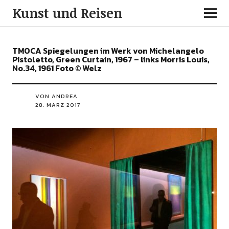
Kunst und Reisen
TMOCA Spiegelungen im Werk von Michelangelo
Pistoletto, Green Curtain, 1967 – links Morris Louis,
No.34, 1961 Foto © Welz
VON ANDREA
28. MÄRZ 2017