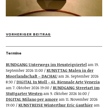
VORHERIGER BEITRAG
Termine
RUNDGANG Unterwegs im Heusteigviertel
am 19.
September 2026 11:00
KUNSTTAG Malen in der
Moorlandschaft – DACHAU
am 26. September 2026
8:30
DIGITAL In Moll – 61. Biennale Arte Venezia
am 7. Oktober 2026 19:00
RUNDGANG Streetart im
Stuttgarter Westen
am 9. Oktober 2026 16:00
DIGITAL Milano per amore
am 11. November 2026
19:00
KUNSTREISE Winterthur Eric Gauthier
am