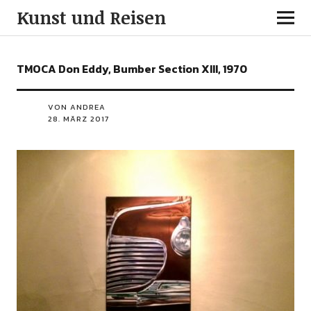
Kunst und Reisen
TMOCA Don Eddy, Bumber Section XIII, 1970
VON ANDREA
28. MÄRZ 2017