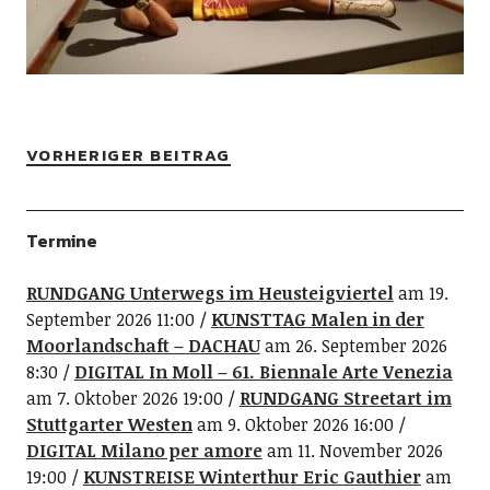
VORHERIGER BEITRAG
Termine
RUNDGANG Unterwegs im Heusteigviertel
am 19.
September 2026 11:00
KUNSTTAG Malen in der
Moorlandschaft – DACHAU
am 26. September 2026
8:30
DIGITAL In Moll – 61. Biennale Arte Venezia
am 7. Oktober 2026 19:00
RUNDGANG Streetart im
Stuttgarter Westen
am 9. Oktober 2026 16:00
DIGITAL Milano per amore
am 11. November 2026
19:00
KUNSTREISE Winterthur Eric Gauthier
am