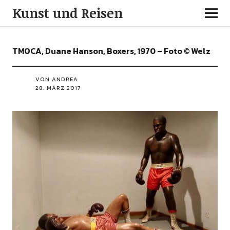
Kunst und Reisen
TMOCA, Duane Hanson, Boxers, 1970 – Foto © Welz
VON ANDREA
28. MÄRZ 2017