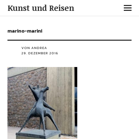
Kunst und Reisen
marino-marini
VON ANDREA
29. DEZEMBER 2016