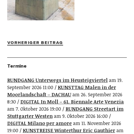
VORHERIGER BEITRAG
Termine
RUNDGANG Unterwegs im Heusteigviertel
am 19.
September 2026 11:00
KUNSTTAG Malen in der
Moorlandschaft – DACHAU
am 26. September 2026
8:30
DIGITAL In Moll – 61. Biennale Arte Venezia
am 7. Oktober 2026 19:00
RUNDGANG Streetart im
Stuttgarter Westen
am 9. Oktober 2026 16:00
DIGITAL Milano per amore
am 11. November 2026
19:00
KUNSTREISE Winterthur Eric Gauthier
am