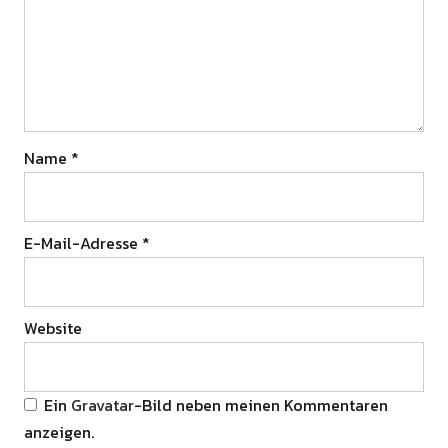
Name
*
E-Mail-Adresse
*
Website
Ein
Gravatar
-Bild neben meinen Kommentaren
anzeigen.