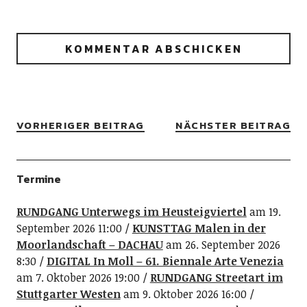
VORHERIGER BEITRAG
NÄCHSTER BEITRAG
Termine
RUNDGANG Unterwegs im Heusteigviertel
am 19.
September 2026 11:00
KUNSTTAG Malen in der
Moorlandschaft – DACHAU
am 26. September 2026
8:30
DIGITAL In Moll – 61. Biennale Arte Venezia
am 7. Oktober 2026 19:00
RUNDGANG Streetart im
Stuttgarter Westen
am 9. Oktober 2026 16:00