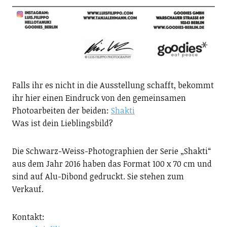
Falls ihr es nicht in die Ausstellung schafft, bekommt
ihr hier einen Eindruck von den gemeinsamen
Photoarbeiten der beiden:
Shakti
Was ist dein Lieblingsbild?
Die Schwarz-Weiss-Photographien der Serie „Shakti“
aus dem Jahr 2016 haben das Format 100 x 70 cm und
sind auf Alu-Dibond gedruckt. Sie stehen zum
Verkauf.
Kontakt: