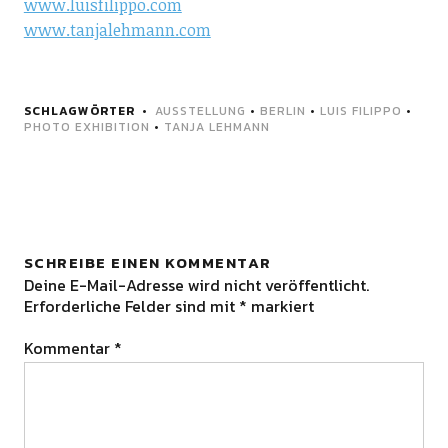
www.luisfilippo.com
www.tanjalehmann.com
SCHLAGWÖRTER
AUSSTELLUNG
•
BERLIN
•
LUIS FILIPPO
•
PHOTO EXHIBITION
•
TANJA LEHMANN
SCHREIBE EINEN KOMMENTAR
Deine E-Mail-Adresse wird nicht veröffentlicht.
Erforderliche Felder sind mit
*
markiert
Kommentar
*