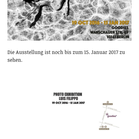
Die Ausstellung ist noch bis zum 15. Januar 2017 zu
sehen.