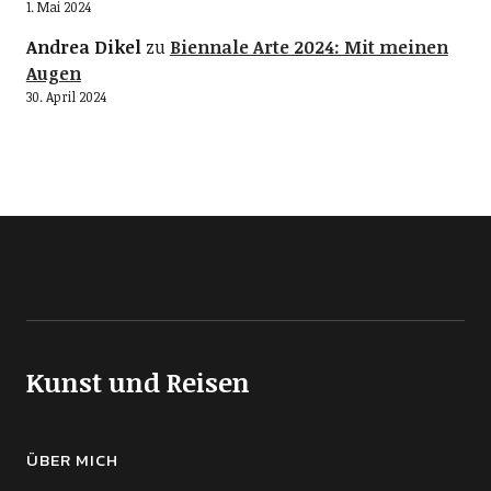
1. Mai 2024
Andrea Dikel
zu
Biennale Arte 2024: Mit meinen
Augen
30. April 2024
Kunst und Reisen
ÜBER MICH