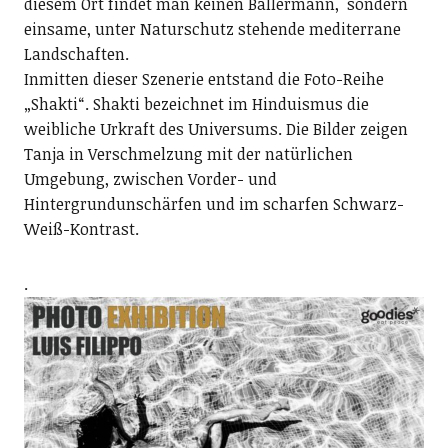
diesem Ort findet man keinen Ballermann, sondern
einsame, unter Naturschutz stehende mediterrane
Landschaften.
Inmitten dieser Szenerie entstand die Foto-Reihe
„Shakti“. Shakti bezeichnet im Hinduismus die
weibliche Urkraft des Universums. Die Bilder zeigen
Tanja in Verschmelzung mit der natürlichen
Umgebung, zwischen Vorder- und
Hintergrundunschärfen und im scharfen Schwarz-
Weiß-Kontrast.
.