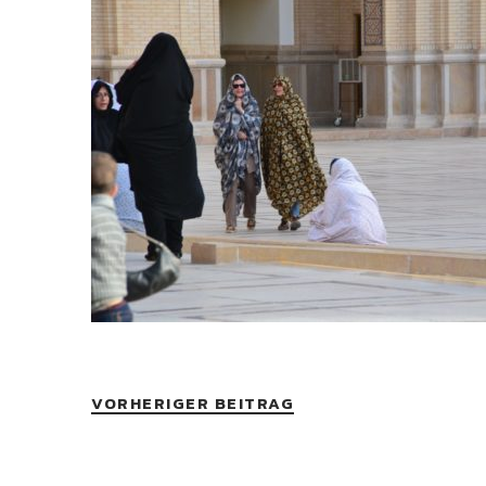
VORHERIGER BEITRAG