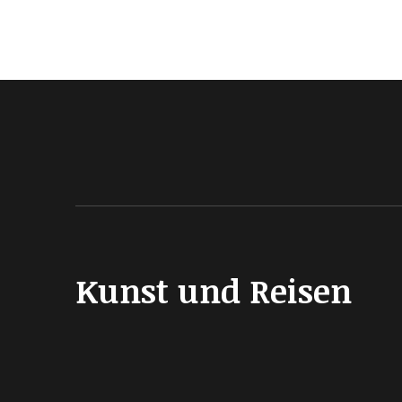
Kunst und Reisen