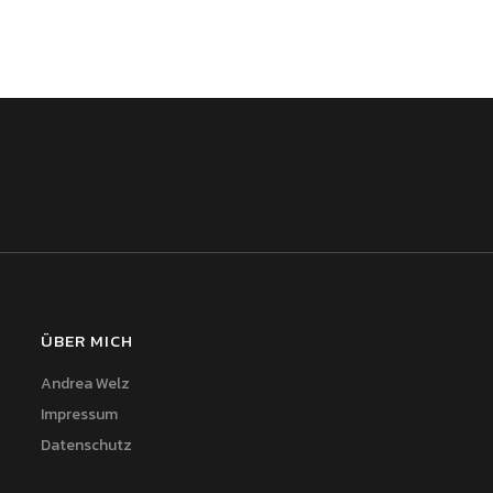
ÜBER MICH
Andrea Welz
Impressum
Datenschutz